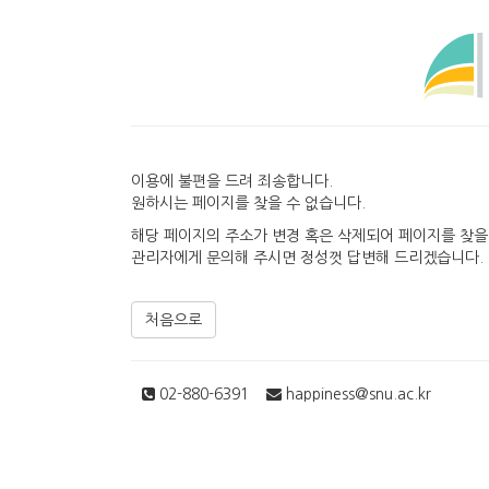
이용에 불편을 드려 죄송합니다.
원하시는 페이지를 찾을 수 없습니다.
해당 페이지의 주소가 변경 혹은 삭제되어 페이지를 찾을
관리자에게 문의해 주시면 정성껏 답변해 드리겠습니다.
처음으로
02-880-6391
happiness@snu.ac.kr